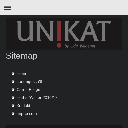
Sitemap
Home
Ladengeschäft
Caren Pfleger
Herbst/Winter 2016/17
Kontakt
Impressum